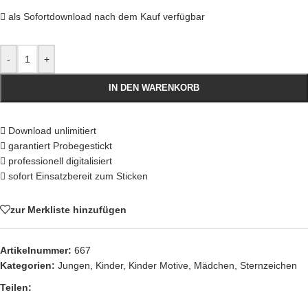
als Sofortdownload nach dem Kauf verfügbar
-
+
IN DEN WARENKORB
Download unlimitiert
garantiert Probegestickt
professionell digitalisiert
sofort Einsatzbereit zum Sticken
zur Merkliste hinzufügen
Artikelnummer:
667
Kategorien:
Jungen
,
Kinder
,
Kinder Motive
,
Mädchen
,
Sternzeichen
Teilen: