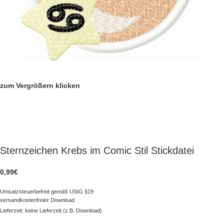
zum Vergrößern klicken
Sternzeichen Krebs im Comic Stil Stickdatei
0,99
€
Umsatzsteuerbefreit gemäß UStG §19
versandkostenfreier Download
Lieferzeit: keine Lieferzeit (z.B. Download)